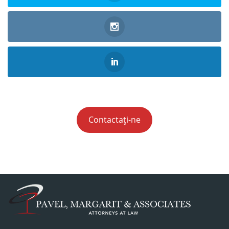
Contactați-ne