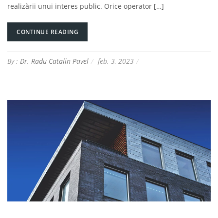
realizării unui interes public. Orice operator […]
CONTINUE READING
By :
Dr. Radu Catalin Pavel
feb. 3, 2023