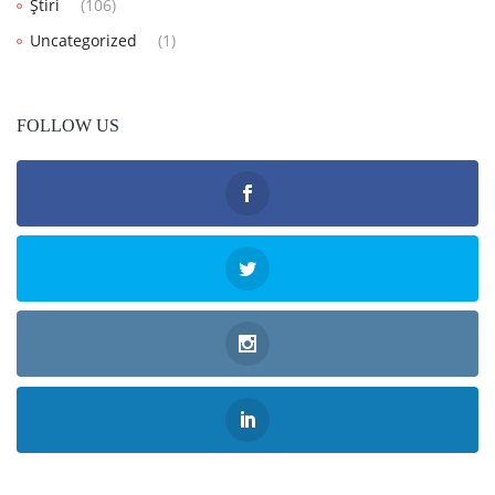
Știri
(106)
Uncategorized
(1)
FOLLOW US