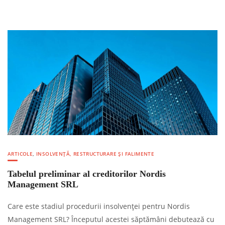
ARTICOLE
,
INSOLVENȚĂ, RESTRUCTURARE ȘI FALIMENTE
Tabelul preliminar al creditorilor Nordis
Management SRL
Care este stadiul procedurii insolvenței pentru Nordis
Management SRL? Începutul acestei săptămâni debutează cu