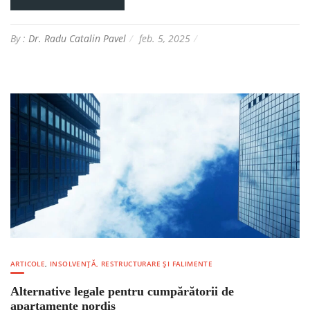
By :
Dr. Radu Catalin Pavel
feb. 5, 2025
ARTICOLE
,
INSOLVENȚĂ, RESTRUCTURARE ȘI FALIMENTE
Alternative legale pentru cumpărătorii de
apartamente nordis