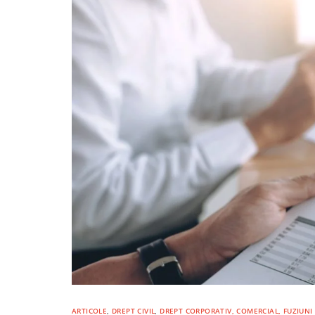
ARTICOLE
,
DREPT CIVIL
,
DREPT CORPORATIV, COMERCIAL, FUZIUNI 