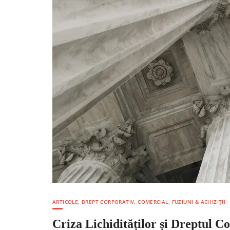
ARTICOLE
,
DREPT CORPORATIV, COMERCIAL, FUZIUNI & ACHIZIȚII
Criza Lichidităților și Dreptul 