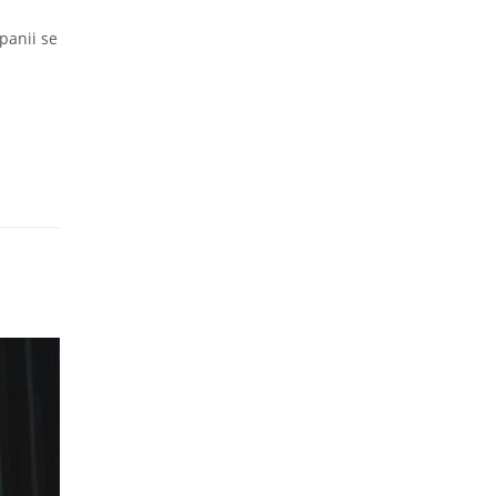
panii se