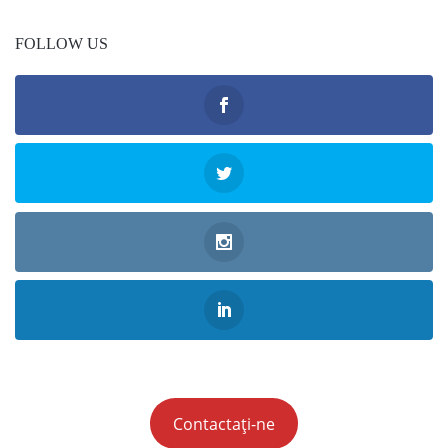
FOLLOW US
Contactați-ne