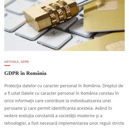
ARTICOLE
,
GDPR
GDPR în România
Protecția datelor cu caracter personal în România. Dreptul de
a fi uitat Datele cu caracter personal în România constau în
orice informații care contribuie la individualizarea unei
persoane și care permit identificarea acesteia. Având în
vedere evoluția constantă a societății moderne și a
tehnologiei, a fost necesară implementarea unor reguli stricte