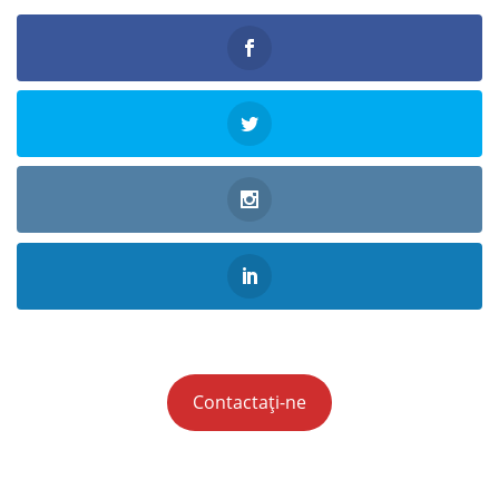
Contactați-ne