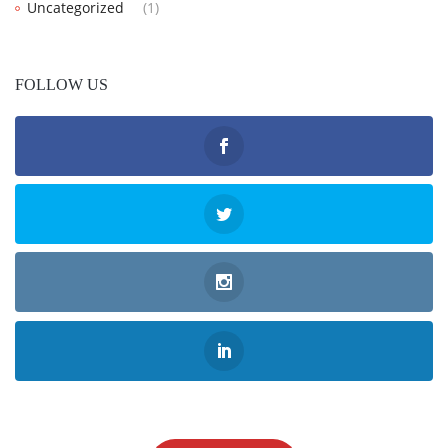
Uncategorized
(1)
FOLLOW US