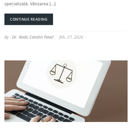
specializată. Vânzarea […]
CONTINUE READING
By :
Dr. Radu Catalin Pavel
feb. 27, 2026