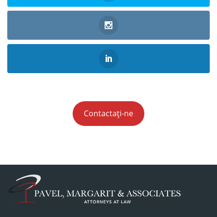
Contactați-ne