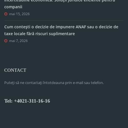
companii
mai 15, 2026
Cum contești o decizie de impunere ANAF sau o decizie de
taxe locale fără riscuri suplimentare
mai 7, 2026
CONTACT
Puteți să ne contactați întotdeauna prin e-mail sau telefon.
Tel: +4021-311-16-16