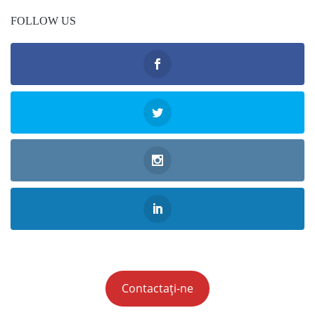
FOLLOW US
Contactați-ne