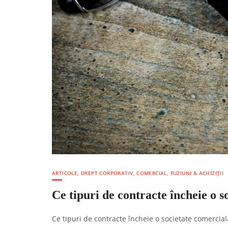
ARTICOLE
,
DREPT CORPORATIV, COMERCIAL, FUZIUNI & ACHIZIȚII
Ce tipuri de contracte încheie o 
Ce tipuri de contracte încheie o societate comercial