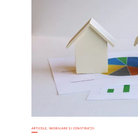
ARTICOLE
,
IMOBILIARE ȘI CONSTRUCȚII