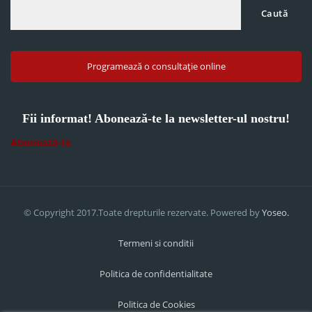
Caută
Programează o consultație online
Fii informat! Abonează-te la newsletter-ul nostru!
Abonează-te
© Copyright 2017.Toate drepturile rezervate. Powered by
Yoseo.
Termeni si conditii
Politica de confidentialitate
Politica de Cookies