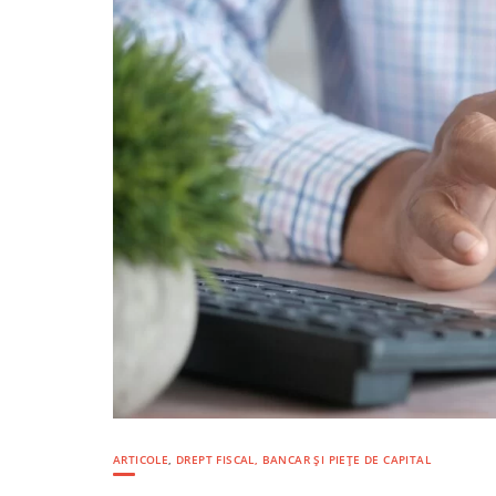
ARTICOLE
,
DREPT FISCAL, BANCAR ȘI PIEȚE DE CAPITAL