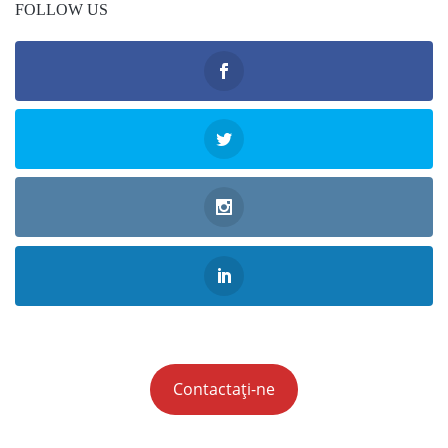
FOLLOW US
Contactați-ne