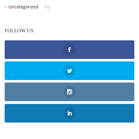
Uncategorized
(1)
FOLLOW US