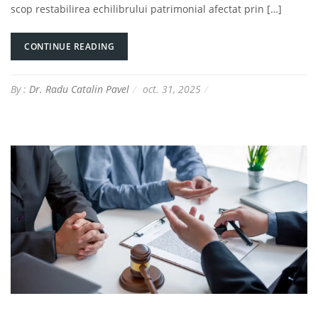
scop restabilirea echilibrului patrimonial afectat prin […]
CONTINUE READING
By :
Dr. Radu Catalin Pavel
oct. 31, 2025