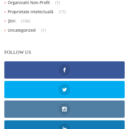
Organizatii Non-Profit
(1)
Proprietate intelectuală
(17)
Știri
(106)
Uncategorized
(1)
FOLLOW US