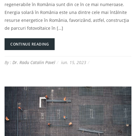
regenerabile în România sunt din ce în ce mai numeroase.
Energia solară în România este una dintre cele mai întâlnite
resurse energetice în România, favorizând, astfel, construcția
de parcuri fotovoltaice în […]
CONTINUE READING
By :
Dr. Radu Catalin Pavel
iun. 15, 2023