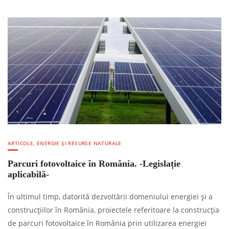
ARTICOLE
,
ENERGIE ȘI RESURSE NATURALE
Parcuri fotovoltaice în România. -Legislație
aplicabilă-
În ultimul timp, datorită dezvoltării domeniului energiei și a
construcțiilor în România, proiectele referitoare la construcția
de parcuri fotovoltaice în România prin utilizarea energiei