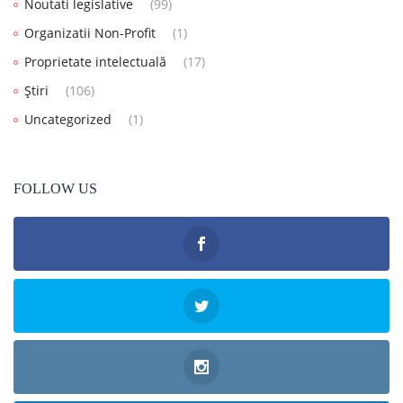
Noutati legislative
(99)
Organizatii Non-Profit
(1)
Proprietate intelectuală
(17)
Știri
(106)
Uncategorized
(1)
FOLLOW US