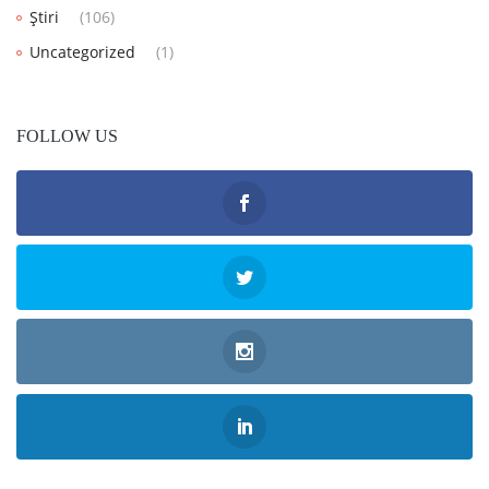
Știri
(106)
Uncategorized
(1)
FOLLOW US