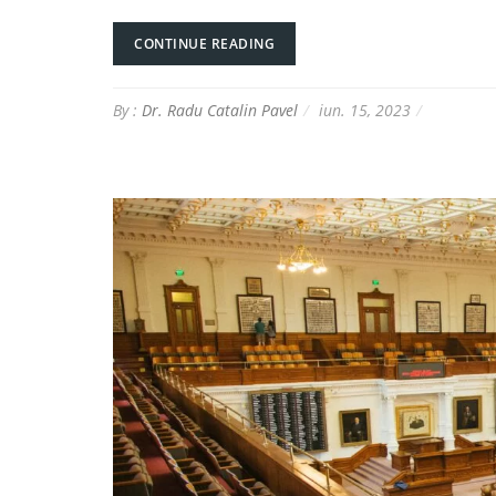
CONTINUE READING
By :
Dr. Radu Catalin Pavel
iun. 15, 2023