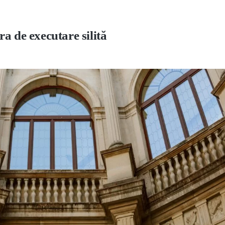
a de executare silită