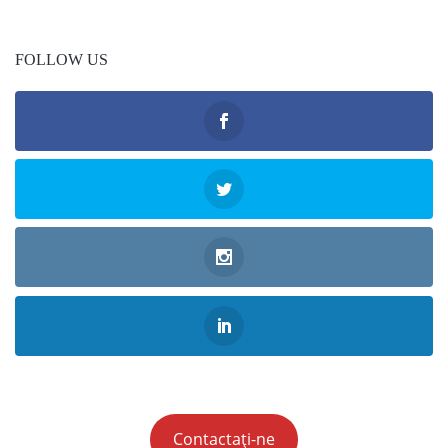
FOLLOW US
Contactați-ne