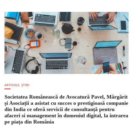
ARTICOLE
,
ȘTIRI
Societatea Românească de Avocatură Pavel, Mărgărit
și Asociații a asistat cu succes o prestigioasă companie
din India ce oferă servicii de consultanță pentru
afaceri si management în domeniul digital, la intrarea
pe piața din România